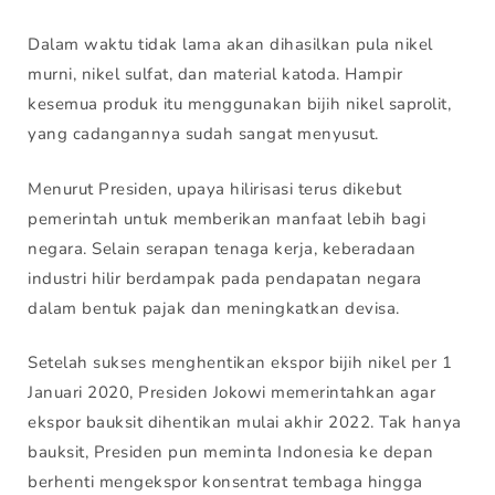
Dalam waktu tidak lama akan dihasilkan pula nikel
murni, nikel sulfat, dan material katoda. Hampir
kesemua produk itu menggunakan bijih nikel saprolit,
yang cadangannya sudah sangat menyusut.
Menurut Presiden, upaya hilirisasi terus dikebut
pemerintah untuk memberikan manfaat lebih bagi
negara. Selain serapan tenaga kerja, keberadaan
industri hilir berdampak pada pendapatan negara
dalam bentuk pajak dan meningkatkan devisa.
Setelah sukses menghentikan ekspor bijih nikel per 1
Januari 2020, Presiden Jokowi memerintahkan agar
ekspor bauksit dihentikan mulai akhir 2022. Tak hanya
bauksit, Presiden pun meminta Indonesia ke depan
berhenti mengekspor konsentrat tembaga hingga