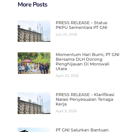
More Posts
PRESS RELEASE – Status
PKPU Sementara PT GNI
Juni 25, 2026
Momentum Hari Bumi, PT GNI
Bersama DLH Dorong
Penghijauan Di Morowali
Utara
April 23, 2026
PRESS RELEASE – Klarifikasi
Narasi Penyesuaian Tenaga
Kerja
April 9, 2026
PT GNI Salurkan Bantuan