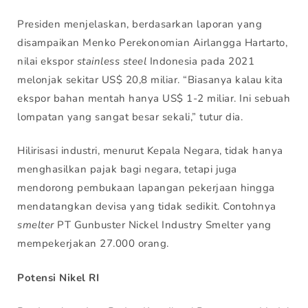
Presiden menjelaskan, berdasarkan laporan yang
disampaikan Menko Perekonomian Airlangga Hartarto,
nilai ekspor
stainless
steel
Indonesia pada 2021
melonjak sekitar US$ 20,8 miliar. “Biasanya kalau kita
ekspor bahan mentah hanya US$ 1-2 miliar. Ini sebuah
lompatan yang sangat besar sekali,” tutur dia.
Hilirisasi industri, menurut Kepala Negara, tidak hanya
menghasilkan pajak bagi negara, tetapi juga
mendorong pembukaan lapangan pekerjaan hingga
mendatangkan devisa yang tidak sedikit. Contohnya
smelter
PT Gunbuster Nickel Industry Smelter yang
mempekerjakan 27.000 orang.
Potensi Nikel RI