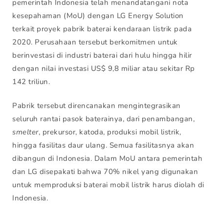
pemerintah Indonesia telah menandatangani nota
kesepahaman (MoU) dengan LG Energy Solution
terkait proyek pabrik baterai kendaraan listrik pada
2020. Perusahaan tersebut berkomitmen untuk
berinvestasi di industri baterai dari hulu hingga hilir
dengan nilai investasi US$ 9,8 miliar atau sekitar Rp
142 triliun.
Pabrik tersebut direncanakan mengintegrasikan
seluruh rantai pasok baterainya, dari penambangan,
smelter
, prekursor, katoda, produksi mobil listrik,
hingga fasilitas daur ulang. Semua fasilitasnya akan
dibangun di Indonesia. Dalam MoU antara pemerintah
dan LG disepakati bahwa 70% nikel yang digunakan
untuk memproduksi baterai mobil listrik harus diolah di
Indonesia.