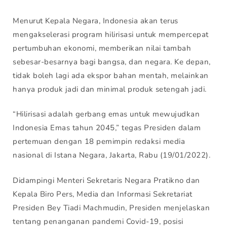
Menurut Kepala Negara, Indonesia akan terus
mengakselerasi program hilirisasi untuk mempercepat
pertumbuhan ekonomi, memberikan nilai tambah
sebesar-besarnya bagi bangsa, dan negara. Ke depan,
tidak boleh lagi ada ekspor bahan mentah, melainkan
hanya produk jadi dan minimal produk setengah jadi.
“Hilirisasi adalah gerbang emas untuk mewujudkan
Indonesia Emas tahun 2045,” tegas Presiden dalam
pertemuan dengan 18 pemimpin redaksi media
nasional di Istana Negara, Jakarta, Rabu (19/01/2022).
Didampingi Menteri Sekretaris Negara Pratikno dan
Kepala Biro Pers, Media dan Informasi Sekretariat
Presiden Bey Tiadi Machmudin, Presiden menjelaskan
tentang penanganan pandemi Covid-19, posisi