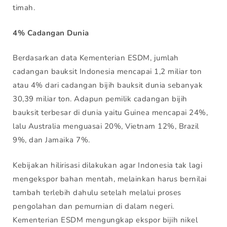
timah.
4% Cadangan Dunia
Berdasarkan data Kementerian ESDM, jumlah
cadangan bauksit Indonesia mencapai 1,2 miliar ton
atau 4% dari cadangan bijih bauksit dunia sebanyak
30,39 miliar ton. Adapun pemilik cadangan bijih
bauksit terbesar di dunia yaitu Guinea mencapai 24%,
lalu Australia menguasai 20%, Vietnam 12%, Brazil
9%, dan Jamaika 7%.
Kebijakan hilirisasi dilakukan agar Indonesia tak lagi
mengekspor bahan mentah, melainkan harus bernilai
tambah terlebih dahulu setelah melalui proses
pengolahan dan pemurnian di dalam negeri.
Kementerian ESDM mengungkap ekspor bijih nikel