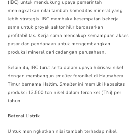
(IBC) untuk mendukung upaya pemerintah
meningkatkan nilai tambah komoditas mineral yang
lebih strategis. IBC membuka kesempatan bekerja
sama untuk proyek sektor hilir berdasarkan
profitabilitas. Kerja sama mencakup kemampuan akses
pasar dan pendanaan untuk mengembangkan
produksi mineral dari cadangan perusahaan.
Selain itu, IBC turut serta dalam upaya hilirisasi nikel
dengan membangun
smelter
feronikel di Halmahera
Timur bernama Haltim.
Smelter
ini memiliki kapasitas
produksi 13.500 ton nikel dalam feronikel (TNi) per
tahun.
Baterai Listrik
Untuk meningkatkan nilai tambah terhadap nikel,