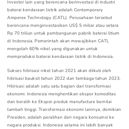
Investor lain yang berencana berinvestasi di industri
baterai kendaraan listrik adalah Contemporary
Amperex Technology (CATL). Perusahaan tersebut
berencana menginvestasikan US$ 5 miliar atau setara
Rp 70 triliun untuk pembangunan pabrik baterai litium
di Indonesia. Pemerintah akan mewajibkan CATL
mengolah 60% nikel yang digunakan untuk
memproduksi baterai kendaraan listrik di Indonesia.
Sukses hilirisasi nikel tahun 2021 akan diikuti oleh
hilirisasi bauksit tahun 2022 dan tembaga tahun 2023.
Hilirisasi adalah satu satu bagian dari transformasi
ekonomi. Indonesia menghentikan ekspor komoditas
dan beralih ke Ekspor produk manufacture bernilai
tambah tinggi. Transformasi ekonomi lainnya, demikian
Presiden, adalah peralihan dari negara konsumsi ke
negara produksi. Indonesia selama ini lebih banyak