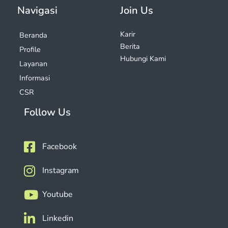
Navigasi
Join Us
Karir
Beranda
Berita
Profile
Hubungi Kami
Layanan
Informasi
CSR
Follow Us
Facebook
Instagram
Youtube
Linkedin