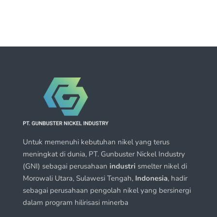
Untuk memenuhi kebutuhan nikel yang terus
meningkat di dunia, PT. Gunbuster Nickel Industry
(GNI) sebagai perusahaan
industri
smelter nikel di
Morowali Utara, Sulawesi Tengah,
Indonesia
, hadir
sebagai perusahaan pengolah nikel yang bersinergi
dalam program hilirisasi minerba