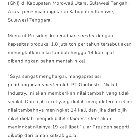
(GNI) di Kabupaten Morowali Utara, Sulawesi Tengah.
Acara peresmian digelar di Kabupaten Konawe,
Sulawesi Tenggara.
Menurut Presiden, keberadaan
smelter
dengan
kapasitas produksi 1,8 juta ton per tahun tersebut akan
meningkatkan nilai tambah hingga 14 kali lipat
dibandingkan bahan mentah nikel.
“Saya sangat menghargai, mengapresiasi
pembangunan
smelter
oleh PT Gunbuster Nickel
Industry. Ini akan memberikan nilai tambah yang tidak
sedikit. Dari bijih nikel yang diolah menjadi feronikel ini
nilai tambahnya meningkat 14 kali, dan jika dari bijih
nikel diolah menjadi billet
stainless steel
akan
meningkat nilainya 19 kali lipat,” ujar Presiden seperti
dikutip dari laman
setkab.go.id
.