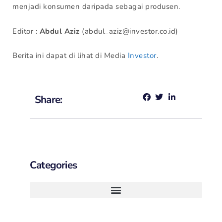
menjadi konsumen daripada sebagai produsen.
Editor :
Abdul Aziz
(abdul_aziz@investor.co.id)
Berita ini dapat di lihat di Media
Investor
.
Share:
Categories