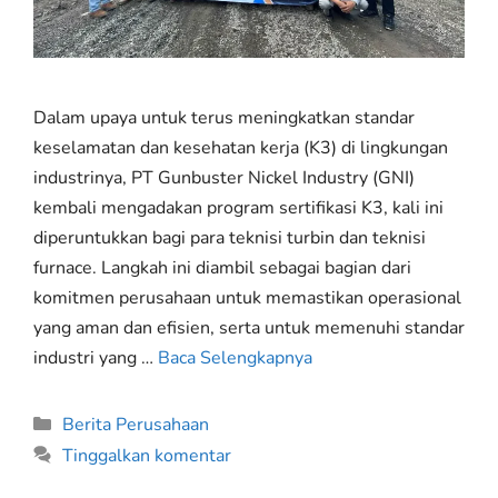
Dalam upaya untuk terus meningkatkan standar
keselamatan dan kesehatan kerja (K3) di lingkungan
industrinya, PT Gunbuster Nickel Industry (GNI)
kembali mengadakan program sertifikasi K3, kali ini
diperuntukkan bagi para teknisi turbin dan teknisi
furnace. Langkah ini diambil sebagai bagian dari
komitmen perusahaan untuk memastikan operasional
yang aman dan efisien, serta untuk memenuhi standar
industri yang …
Baca Selengkapnya
Berita Perusahaan
Tinggalkan komentar