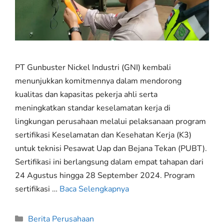
PT Gunbuster Nickel Industri (GNI) kembali
menunjukkan komitmennya dalam mendorong
kualitas dan kapasitas pekerja ahli serta
meningkatkan standar keselamatan kerja di
lingkungan perusahaan melalui pelaksanaan program
sertifikasi Keselamatan dan Kesehatan Kerja (K3)
untuk teknisi Pesawat Uap dan Bejana Tekan (PUBT).
Sertifikasi ini berlangsung dalam empat tahapan dari
24 Agustus hingga 28 September 2024. Program
sertifikasi …
Baca Selengkapnya
Berita Perusahaan