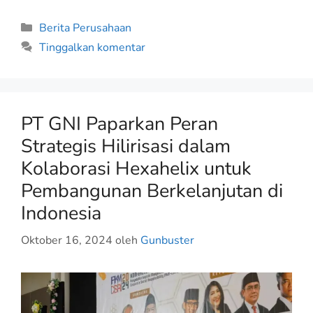
Berita Perusahaan
Tinggalkan komentar
PT GNI Paparkan Peran
Strategis Hilirisasi dalam
Kolaborasi Hexahelix untuk
Pembangunan Berkelanjutan di
Indonesia
Oktober 16, 2024
oleh
Gunbuster