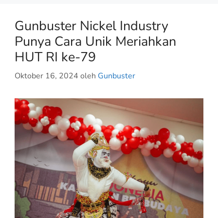
Gunbuster Nickel Industry
Punya Cara Unik Meriahkan
HUT RI ke-79
Oktober 16, 2024
oleh
Gunbuster