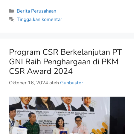
Berita Perusahaan
Tinggalkan komentar
Program CSR Berkelanjutan PT
GNI Raih Penghargaan di PKM
CSR Award 2024
Oktober 16, 2024
oleh
Gunbuster