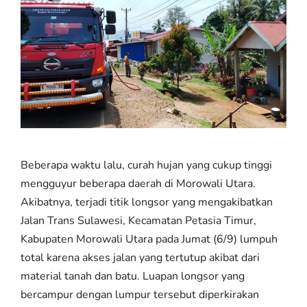
Beberapa waktu lalu, curah hujan yang cukup tinggi
mengguyur beberapa daerah di Morowali Utara.
Akibatnya, terjadi titik longsor yang mengakibatkan
Jalan Trans Sulawesi, Kecamatan Petasia Timur,
Kabupaten Morowali Utara pada Jumat (6/9) lumpuh
total karena akses jalan yang tertutup akibat dari
material tanah dan batu. Luapan longsor yang
bercampur dengan lumpur tersebut diperkirakan