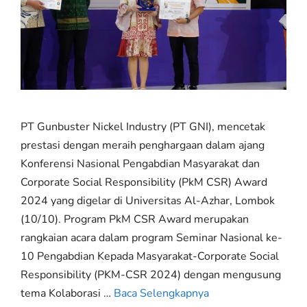
PT Gunbuster Nickel Industry (PT GNI), mencetak
prestasi dengan meraih penghargaan dalam ajang
Konferensi Nasional Pengabdian Masyarakat dan
Corporate Social Responsibility (PkM CSR) Award
2024 yang digelar di Universitas Al-Azhar, Lombok
(10/10). Program PkM CSR Award merupakan
rangkaian acara dalam program Seminar Nasional ke-
10 Pengabdian Kepada Masyarakat-Corporate Social
Responsibility (PKM-CSR 2024) dengan mengusung
tema Kolaborasi …
Baca Selengkapnya