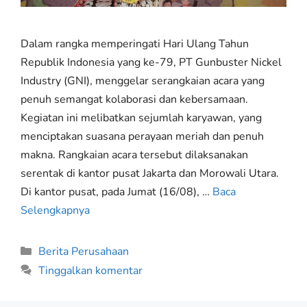
Dalam rangka memperingati Hari Ulang Tahun
Republik Indonesia yang ke-79, PT Gunbuster Nickel
Industry (GNI), menggelar serangkaian acara yang
penuh semangat kolaborasi dan kebersamaan.
Kegiatan ini melibatkan sejumlah karyawan, yang
menciptakan suasana perayaan meriah dan penuh
makna. Rangkaian acara tersebut dilaksanakan
serentak di kantor pusat Jakarta dan Morowali Utara.
Di kantor pusat, pada Jumat (16/08), …
Baca
Selengkapnya
Berita Perusahaan
Tinggalkan komentar