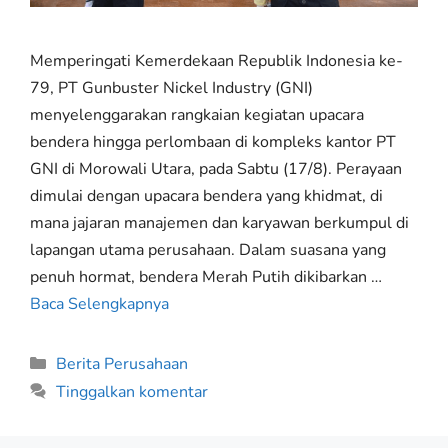
Memperingati Kemerdekaan Republik Indonesia ke-
79, PT Gunbuster Nickel Industry (GNI)
menyelenggarakan rangkaian kegiatan upacara
bendera hingga perlombaan di kompleks kantor PT
GNI di Morowali Utara, pada Sabtu (17/8). Perayaan
dimulai dengan upacara bendera yang khidmat, di
mana jajaran manajemen dan karyawan berkumpul di
lapangan utama perusahaan. Dalam suasana yang
penuh hormat, bendera Merah Putih dikibarkan …
Baca Selengkapnya
Berita Perusahaan
Tinggalkan komentar