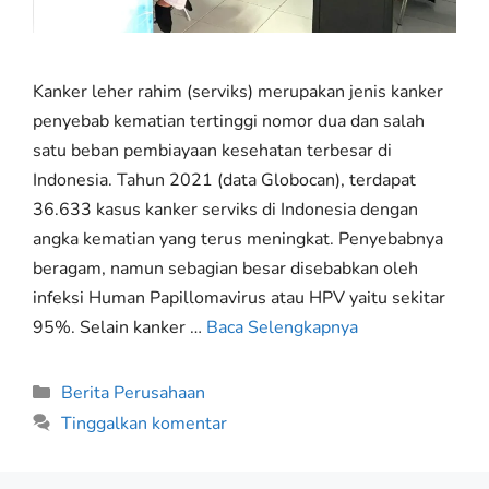
Kanker leher rahim (serviks) merupakan jenis kanker
penyebab kematian tertinggi nomor dua dan salah
satu beban pembiayaan kesehatan terbesar di
Indonesia. Tahun 2021 (data Globocan), terdapat
36.633 kasus kanker serviks di Indonesia dengan
angka kematian yang terus meningkat. Penyebabnya
beragam, namun sebagian besar disebabkan oleh
infeksi Human Papillomavirus atau HPV yaitu sekitar
95%. Selain kanker …
Baca Selengkapnya
Berita Perusahaan
Tinggalkan komentar