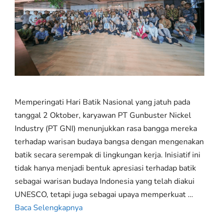
Memperingati Hari Batik Nasional yang jatuh pada
tanggal 2 Oktober, karyawan PT Gunbuster Nickel
Industry (PT GNI) menunjukkan rasa bangga mereka
terhadap warisan budaya bangsa dengan mengenakan
batik secara serempak di lingkungan kerja. Inisiatif ini
tidak hanya menjadi bentuk apresiasi terhadap batik
sebagai warisan budaya Indonesia yang telah diakui
UNESCO, tetapi juga sebagai upaya memperkuat …
Baca Selengkapnya