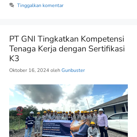
Tinggalkan komentar
PT GNI Tingkatkan Kompetensi
Tenaga Kerja dengan Sertifikasi
K3
Oktober 16, 2024
oleh
Gunbuster