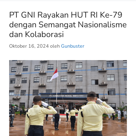
PT GNI Rayakan HUT RI Ke-79
dengan Semangat Nasionalisme
dan Kolaborasi
Oktober 16, 2024
oleh
Gunbuster