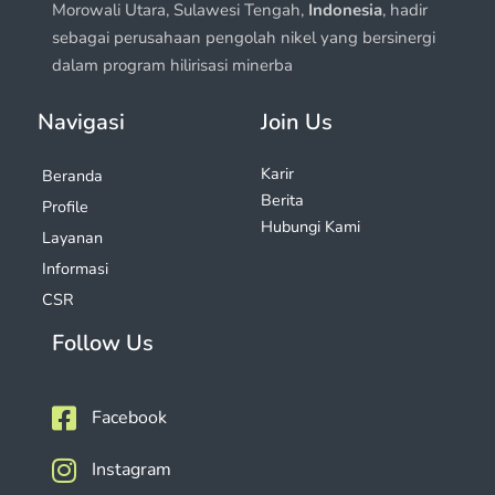
Morowali Utara, Sulawesi Tengah,
Indonesia
, hadir
sebagai perusahaan pengolah nikel yang bersinergi
dalam program hilirisasi minerba
Navigasi
Join Us
Karir
Beranda
Berita
Profile
Hubungi Kami
Layanan
Informasi
CSR
Follow Us
Facebook
Instagram