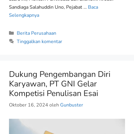
Sandiaga Salahuddin Uno, Pejabat …
Baca
Selengkapnya
Berita Perusahaan
Tinggalkan komentar
Dukung Pengembangan Diri
Karyawan, PT GNI Gelar
Kompetisi Penulisan Esai
Oktober 16, 2024
oleh
Gunbuster