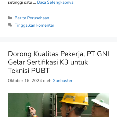
setinggi satu …
Baca Selengkapnya
Berita Perusahaan
Tinggalkan komentar
Dorong Kualitas Pekerja, PT GNI
Gelar Sertifikasi K3 untuk
Teknisi PUBT
Oktober 16, 2024
oleh
Gunbuster