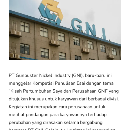
PT Gunbuster Nickel Industry (GNI), baru-baru ini
menggelar Kompetisi Penulisan Esai dengan tema
“Kisah Pertumbuhan Saya dan Perusahaan GNI” yang
ditujukan khusus untuk karyawan dari berbagai divisi.
Kegiatan ini merupakan cara perusahaan untuk
melihat pandangan para karyawannya terhadap
perubahan yang dirasakan selama bergabung