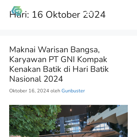
Hari:
16 Oktober 2024
Maknai Warisan Bangsa,
Karyawan PT GNI Kompak
Kenakan Batik di Hari Batik
Nasional 2024
Oktober 16, 2024
oleh
Gunbuster