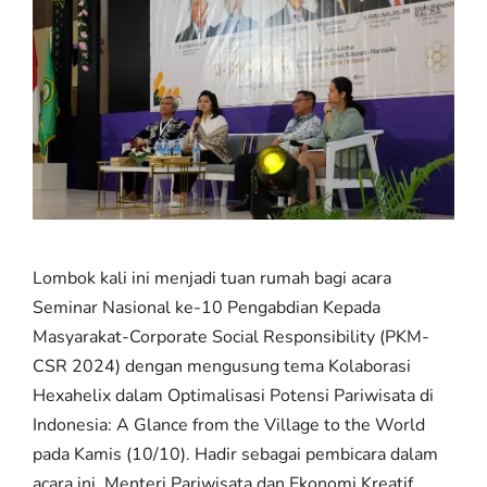
Lombok kali ini menjadi tuan rumah bagi acara
Seminar Nasional ke-10 Pengabdian Kepada
Masyarakat-Corporate Social Responsibility (PKM-
CSR 2024) dengan mengusung tema Kolaborasi
Hexahelix dalam Optimalisasi Potensi Pariwisata di
Indonesia: A Glance from the Village to the World
pada Kamis (10/10). Hadir sebagai pembicara dalam
acara ini, Menteri Pariwisata dan Ekonomi Kreatif