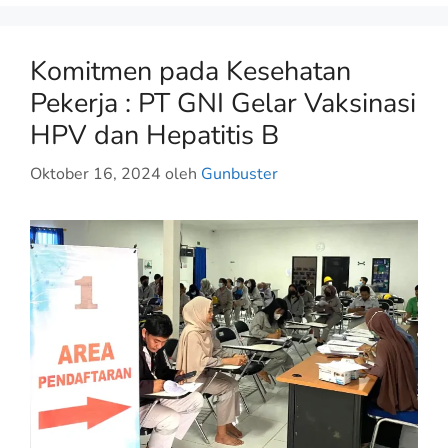
Komitmen pada Kesehatan
Pekerja : PT GNI Gelar Vaksinasi
HPV dan Hepatitis B
Oktober 16, 2024
oleh
Gunbuster