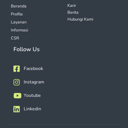
Karir
Beranda
Berita
Profile
Hubungi Kami
Layanan
Informasi
CSR
Follow Us
Facebook
Instagram
Youtube
Linkedin