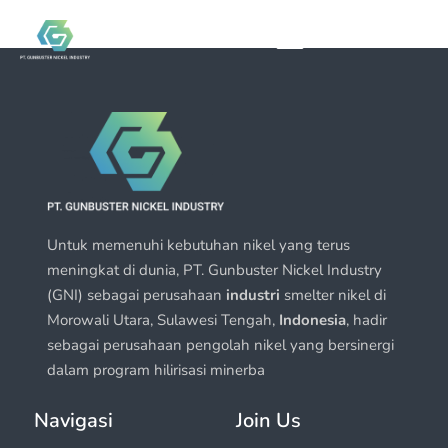
Untuk memenuhi kebutuhan nikel yang terus
meningkat di dunia, PT. Gunbuster Nickel Industry
(GNI) sebagai perusahaan
industri
smelter nikel di
Morowali Utara, Sulawesi Tengah,
Indonesia
, hadir
sebagai perusahaan pengolah nikel yang bersinergi
dalam program hilirisasi minerba
Navigasi
Join Us