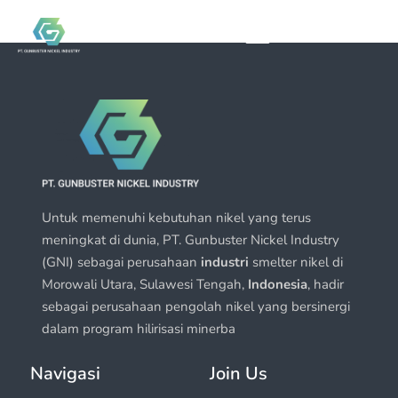
Untuk memenuhi kebutuhan nikel yang terus
meningkat di dunia, PT. Gunbuster Nickel Industry
(GNI) sebagai perusahaan
industri
smelter nikel di
Morowali Utara, Sulawesi Tengah,
Indonesia
, hadir
sebagai perusahaan pengolah nikel yang bersinergi
dalam program hilirisasi minerba
Navigasi
Join Us