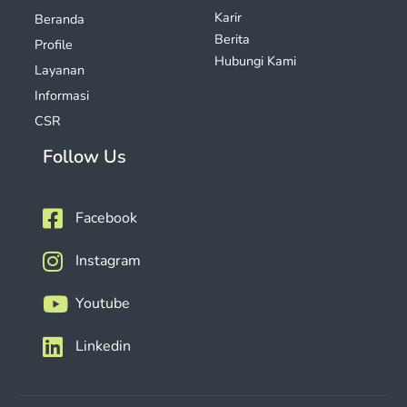
Karir
Beranda
Berita
Profile
Hubungi Kami
Layanan
Informasi
CSR
Follow Us
Facebook
Instagram
Youtube
Linkedin