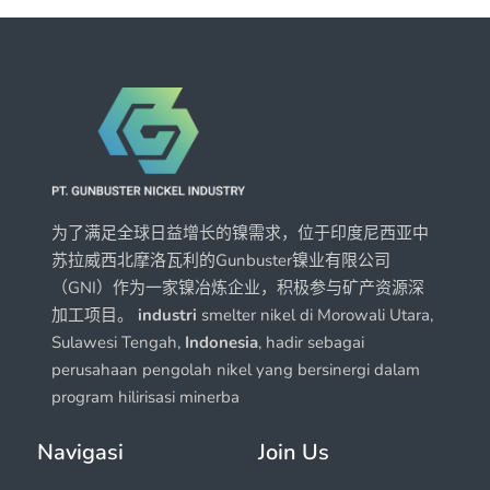
为了满足全球日益增长的镍需求，位于印度尼西亚中
苏拉威西北摩洛瓦利的Gunbuster镍业有限公司
（GNI）作为一家镍冶炼企业，积极参与矿产资源深
加工项目。
industri
smelter nikel di Morowali Utara,
Sulawesi Tengah,
Indonesia
, hadir sebagai
perusahaan pengolah nikel yang bersinergi dalam
program hilirisasi minerba
Navigasi
Join Us