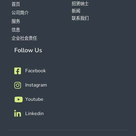
招贤纳士
首页
新闻
公司简介
联系我们
服务
信息
企业社会责任
Follow Us
Facebook
Instagram
Youtube
Linkedin