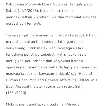
Kabupaten Morowali Utara, Sulawesi Tengah, pada
Sabtu, (14/1/2023). Kerusuhan tersebut
mengakibatkan 2 korban jiwa dan membuat aktivitas
perusahaan terhenti.
“Kami sangat menyayangkan insiden tersebut. Pihak
perusahaan akan berkoordinasi dengan pihak
berwenang untuk melakukan investigasi atas
terjadinya peristiwa tersebut. Hal ini bukan saja
merugikan perusahaan dan karyawan karena
operasional pabrik harus terhenti, tapi juga merugikan
masyarakat sekitar kawasan Industri,” ujar Head of
Human Resources and General Affairs PT GNI Muknis
Basri Assegaf melalui keterangan resmi, Senin
(16/1/2023).
Muknis mengungkapkan, pada hari Minggu