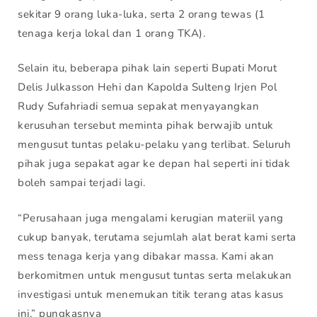
sekitar 9 orang luka-luka, serta 2 orang tewas (1
tenaga kerja lokal dan 1 orang TKA).
Selain itu, beberapa pihak lain seperti Bupati Morut
Delis Julkasson Hehi dan Kapolda Sulteng Irjen Pol
Rudy Sufahriadi semua sepakat menyayangkan
kerusuhan tersebut meminta pihak berwajib untuk
mengusut tuntas pelaku-pelaku yang terlibat. Seluruh
pihak juga sepakat agar ke depan hal seperti ini tidak
boleh sampai terjadi lagi.
“Perusahaan juga mengalami kerugian materiil yang
cukup banyak, terutama sejumlah alat berat kami serta
mess tenaga kerja yang dibakar massa. Kami akan
berkomitmen untuk mengusut tuntas serta melakukan
investigasi untuk menemukan titik terang atas kasus
ini,” pungkasnya