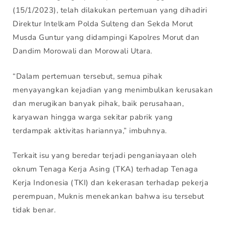
(15/1/2023), telah dilakukan pertemuan yang dihadiri
Direktur Intelkam Polda Sulteng dan Sekda Morut
Musda Guntur yang didampingi Kapolres Morut dan
Dandim Morowali dan Morowali Utara.
“Dalam pertemuan tersebut, semua pihak
menyayangkan kejadian yang menimbulkan kerusakan
dan merugikan banyak pihak, baik perusahaan,
karyawan hingga warga sekitar pabrik yang
terdampak aktivitas hariannya,” imbuhnya.
Terkait isu yang beredar terjadi penganiayaan oleh
oknum Tenaga Kerja Asing (TKA) terhadap Tenaga
Kerja Indonesia (TKI) dan kekerasan terhadap pekerja
perempuan, Muknis menekankan bahwa isu tersebut
tidak benar.