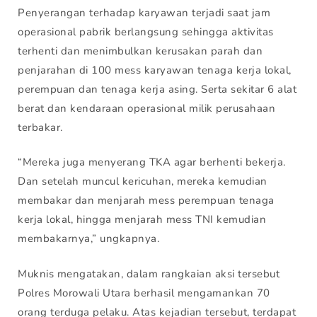
Penyerangan terhadap karyawan terjadi saat jam
operasional pabrik berlangsung sehingga aktivitas
terhenti dan menimbulkan kerusakan parah dan
penjarahan di 100 mess karyawan tenaga kerja lokal,
perempuan dan tenaga kerja asing. Serta sekitar 6 alat
berat dan kendaraan operasional milik perusahaan
terbakar.
“Mereka juga menyerang TKA agar berhenti bekerja.
Dan setelah muncul kericuhan, mereka kemudian
membakar dan menjarah mess perempuan tenaga
kerja lokal, hingga menjarah mess TNI kemudian
membakarnya,” ungkapnya.
Muknis mengatakan, dalam rangkaian aksi tersebut
Polres Morowali Utara berhasil mengamankan 70
orang terduga pelaku. Atas kejadian tersebut, terdapat