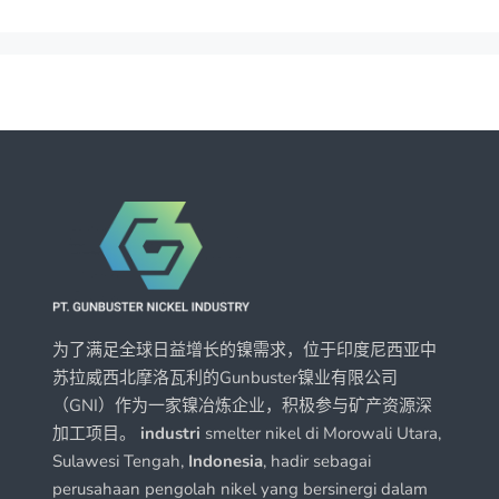
为了满足全球日益增长的镍需求，位于印度尼西亚中
苏拉威西北摩洛瓦利的Gunbuster镍业有限公司
（GNI）作为一家镍冶炼企业，积极参与矿产资源深
加工项目。
industri
smelter nikel di Morowali Utara,
Sulawesi Tengah,
Indonesia
, hadir sebagai
perusahaan pengolah nikel yang bersinergi dalam