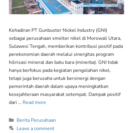
Kehadiran PT Gunbuster Nickel Industry (GNI)
sebagai perusahaan smelter nikel di Morowali Utara,
Sulawesi Tengah, memberikan kontribusi positif pada
perekonomian daerah melalui sinergitas program
hilirisasi mineral dan batu bara (minerba). GNI tidak
hanya berfokus pada kegiatan pengolahan nikel,
tetapi juga berusaha untuk bersinergi dengan
pemerintah daerah dalam upaya meningkatkan
kesejahteraan masyarakat setempat. Dampak positif
dari …
Read more
Berita Perusahaan
Leave a comment