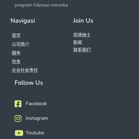
program hilirisasi minerba
Navigasi
Join Us
招贤纳士
首页
新闻
公司简介
联系我们
服务
信息
企业社会责任
Follow Us
Facebook
Instagram
Youtube