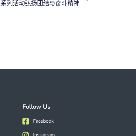
，以系列活动弘扬团结与奋斗精神
Follow Us
Facebook
Instagram