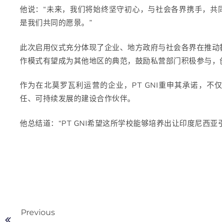
他说：“未来，我们将始终坚守初心，与社会各界携手，共
是我们共同的愿景。”
此次启用仪式充分体现了企业、地方政府与社会各界在推动
作模式有望成为其他地区的典范，鼓励私营部门积极参与，
作为在北莫罗瓦利运营的企业，PT GNI重申其承诺，
任、可持续发展的建设合作伙伴。
他总结道：“PT GNI希望这所学校能够培养出让印度尼西
Previous