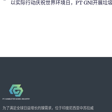
为了满足全球日益增长的镍需求，位于印度尼西亚中苏拉威