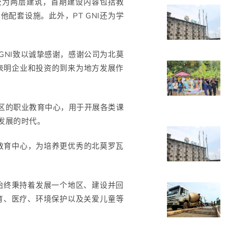
学校为两层建筑，首期建设内容包括教
配套设施。此外，PT GNI还为学
 GNI致以诚挚感谢，感谢公司为北莫
表明企业和投资的到来为地方发展作
区的职业教育中心，用于开展各类课
发展的时代。
教育中心，为培养更优秀的北莫罗瓦
司始终秉持着发展一个地区、建设并回
教育、医疗、环境保护以及关爱儿童等