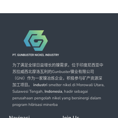
为了满足全球日益增长的镍需求，位于印度尼西亚中
苏拉威西北摩洛瓦利的Gunbuster镍业有限公司
（GNI）作为一家镍冶炼企业，积极参与矿产资源深
加工项目。
industri
smelter nikel di Morowali Utara,
Sulawesi Tengah,
Indonesia
, hadir sebagai
perusahaan pengolah nikel yang bersinergi dalam
program hilirisasi minerba
Navigasi
Join Us