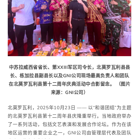
中苏拉威西省省长、第XXIII军区司令长，北莫罗瓦利县县
长、栋加拉县副县长以及GNI公司现场最高负责人和团队
在北莫罗瓦利县第十二周年庆典活动中合影留念。 （图片
来源：GNI公司）
北莫罗瓦利，2025年10月23日 —— 以“和谐团结”为主题
的北莫罗瓦利县第十二周年县庆隆重举行。当地政府举办
了一系列活动，包括文艺表演和发展合作论坛。作为在该
地区运营的重要企业之一，GNI公司由管理层代表及团队