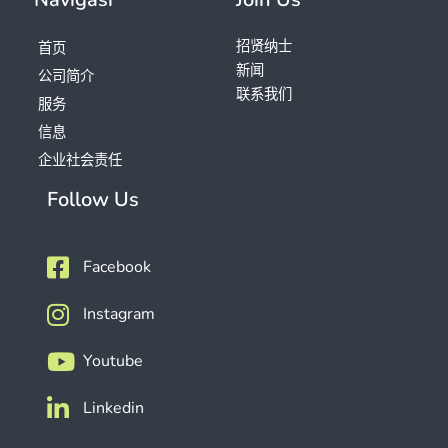
招贤纳士
首页
新闻
公司简介
联系我们
服务
信息
企业社会责任
Follow Us
Facebook
Instagram
Youtube
Linkedin