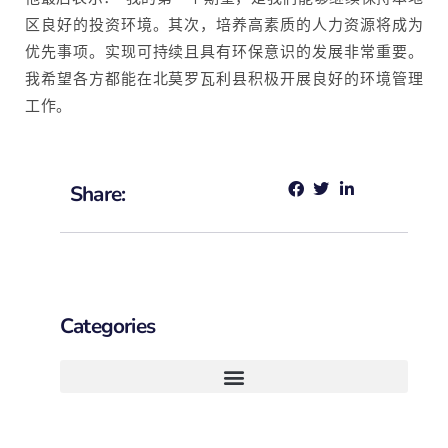
区良好的投资环境。其次，培养高素质的人力资源将成为
优先事项。实现可持续且具有环保意识的发展非常重要。
我希望各方都能在北莫罗瓦利县积极开展良好的环境管理
工作。
Share:
Categories