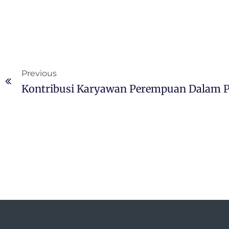
Previous