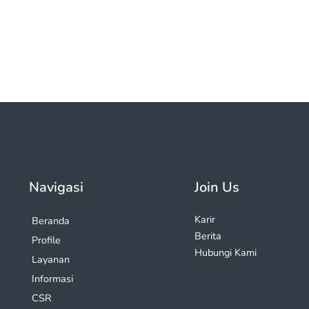
Navigasi
Join Us
Karir
Beranda
Berita
Profile
Hubungi Kami
Layanan
Informasi
CSR