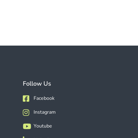
Follow Us
Facebook
Instagram
Youtube