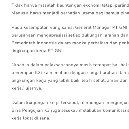
Tidak hanya masalah keuntungan ekonomi tetapi perlin
Manusia harus menjadi perhatian utama bagi semua piha
Pada kesempatan yang sama, General Manager PT GNI
perusahaan mengapresiasi setiap dukungan, arahan dan
Pemerintah Indonesia dalam rangka perbaikan dan peni
lingkungan kerja PT GNI.
“Apabila dalam pelaksanaannya masih terdapat hal-hal 
penerapan K3) kami mohon dengan sangat arahan dan 
lingkungan kerja yang lebih baik, lebih sehat, aman da
kerja,” ujarnya.
Dalam kunjungan kerja tersebut, rombongan mengunjungi
Bina Pengujian K3 juga sesekali melakukan komunikasi
kerja lokal di sana.