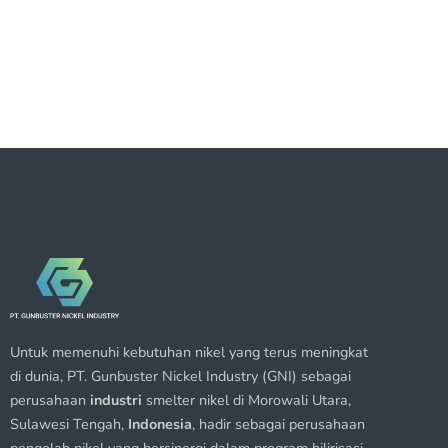
Untuk memenuhi kebutuhan nikel yang terus meningkat
di dunia, PT. Gunbuster Nickel Industry (GNI) sebagai
perusahaan
industri
smelter nikel di Morowali Utara,
Sulawesi Tengah,
Indonesia
, hadir sebagai perusahaan