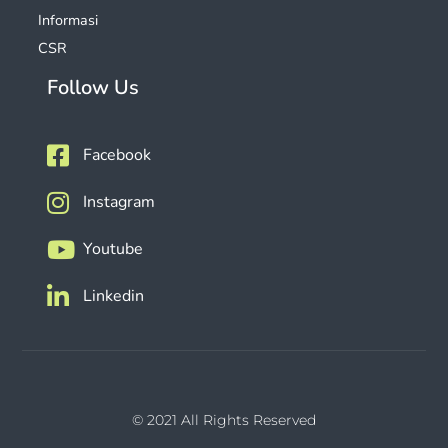
Informasi
CSR
Follow Us
Facebook
Instagram
Youtube
Linkedin
© 2021 All Rights Reserved