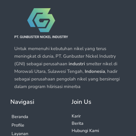
Untuk memenuhi kebutuhan nikel yang terus
meningkat di dunia, PT. Gunbuster Nickel Industry
(GNI) sebagai perusahaan
industri
smelter nikel di
Morowali Utara, Sulawesi Tengah,
Indonesia
, hadir
sebagai perusahaan pengolah nikel yang bersinergi
dalam program hilirisasi minerba
Navigasi
Join Us
Karir
Beranda
Berita
Profile
Hubungi Kami
Layanan