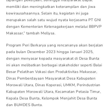
memiliki dan meningkatkan keterampilan dan jiwa
kewirausahaannya. Selain itu, kegiatan ini juga
merupakan salah satu wujud nyata kerjasama PT GNI
dengan Kementerian Ketenagakerjaan melalui BBPVP
Makassar,” tambah Mellysa.
Program Peri Berkarya yang rencananya akan berjalan
pada bulan Desember 2023 hingga Januari 2025,
dengan menyasar kepada masyarakat di Desa Bunta
ini akan melibatkan berbagai stakeholder seperti Balai
Besar Pelatihan Vokasi dan Produktivitas Makassar,
Dinas Pemberdayaan Masyarakat Desa Kabupaten
Morowali Utara, Dinas Koperasi, UMKM, Perindustrian
Kabupaten Morowali Utara, Kecamatan Petasia Timur,
Kepala Desa Bunta, Kelompok Menjahit Desa Bunta
dan BUMDES Bunta.