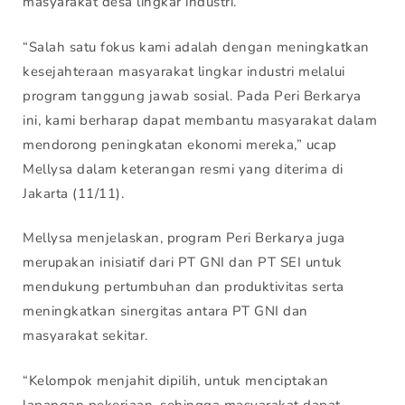
masyarakat desa lingkar industri.
“Salah satu fokus kami adalah dengan meningkatkan
kesejahteraan masyarakat lingkar industri melalui
program tanggung jawab sosial. Pada Peri Berkarya
ini, kami berharap dapat membantu masyarakat dalam
mendorong peningkatan ekonomi mereka,” ucap
Mellysa dalam keterangan resmi yang diterima di
Jakarta (11/11).
Mellysa menjelaskan, program Peri Berkarya juga
merupakan inisiatif dari PT GNI dan PT SEI untuk
mendukung pertumbuhan dan produktivitas serta
meningkatkan sinergitas antara PT GNI dan
masyarakat sekitar.
“Kelompok menjahit dipilih, untuk menciptakan
lapangan pekerjaan, sehingga masyarakat dapat