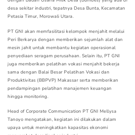
dengan Badan Usaha Milik Desa (Bumdes) yang ada di
desa sekitar industri, tepatnya Desa Bunta, Kecamatan
Petasia Timur, Morowali Utara.
PT GNI akan memfasilitasi kelompok menjahit melalui
Peri Berkarya dengan memberikan sejumlah alat dan
mesin jahit untuk membantu kegiatan operasional
penyediaan seragam perusahaan. Selain itu, PT GNI
juga memberikan pelatihan vokasi menjahit bekerja
sama dengan Balai Besar Pelatihan Vokasi dan
Produktivitas (BBPVP) Makassar serta memberikan
pendampingan pelatihan manajemen keuangan
hingga monitoring.
Head of Corporate Communication PT GNI Mellysa
Tanoyo mengatakan, kegiatan ini dilakukan dalam
upaya untuk meningkatkan kapasitas ekonomi