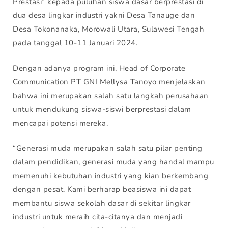
Prestasi” kepada puluhan siswa dasar berprestasi di
dua desa lingkar industri yakni Desa Tanauge dan
Desa Tokonanaka, Morowali Utara, Sulawesi Tengah
pada tanggal 10-11 Januari 2024.
Dengan adanya program ini, Head of Corporate
Communication PT GNI Mellysa Tanoyo menjelaskan
bahwa ini merupakan salah satu langkah perusahaan
untuk mendukung siswa-siswi berprestasi dalam
mencapai potensi mereka.
“Generasi muda merupakan salah satu pilar penting
dalam pendidikan, generasi muda yang handal mampu
memenuhi kebutuhan industri yang kian berkembang
dengan pesat. Kami berharap beasiswa ini dapat
membantu siswa sekolah dasar di sekitar lingkar
industri untuk meraih cita-citanya dan menjadi