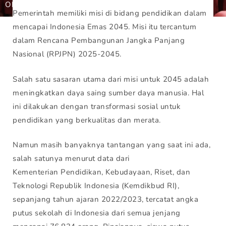
Oktober 16, 2024
Gunbuster
Pemerintah memiliki misi di bidang pendidikan dalam
mencapai Indonesia Emas 2045. Misi itu tercantum
dalam Rencana Pembangunan Jangka Panjang
Nasional (RPJPN) 2025-2045.
Salah satu sasaran utama dari misi untuk 2045 adalah
meningkatkan daya saing sumber daya manusia. Hal
ini dilakukan dengan transformasi sosial untuk
pendidikan yang berkualitas dan merata.
Namun masih banyaknya tantangan yang saat ini ada,
salah satunya menurut data dari
Kementerian Pendidikan, Kebudayaan, Riset, dan
Teknologi Republik Indonesia (Kemdikbud RI),
sepanjang tahun ajaran 2022/2023, tercatat angka
putus sekolah di Indonesia dari semua jenjang