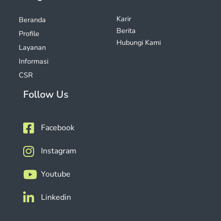
Karir
Beranda
Berita
Profile
Hubungi Kami
Layanan
Informasi
CSR
Follow Us
Facebook
Instagram
Youtube
Linkedin