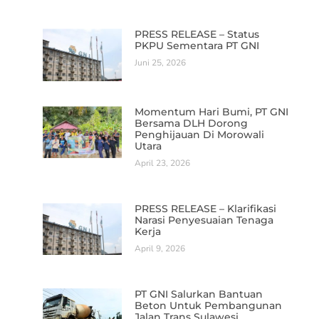
PRESS RELEASE – Status
PKPU Sementara PT GNI
Juni 25, 2026
Momentum Hari Bumi, PT GNI
Bersama DLH Dorong
Penghijauan Di Morowali
Utara
April 23, 2026
PRESS RELEASE – Klarifikasi
Narasi Penyesuaian Tenaga
Kerja
April 9, 2026
PT GNI Salurkan Bantuan
Beton Untuk Pembangunan
Jalan Trans Sulawesi