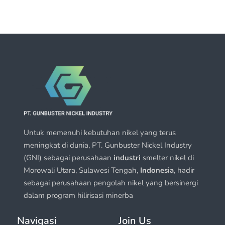
Untuk memenuhi kebutuhan nikel yang terus
meningkat di dunia, PT. Gunbuster Nickel Industry
(GNI) sebagai perusahaan
industri
smelter nikel di
Morowali Utara, Sulawesi Tengah,
Indonesia
, hadir
sebagai perusahaan pengolah nikel yang bersinergi
dalam program hilirisasi minerba
Navigasi
Join Us