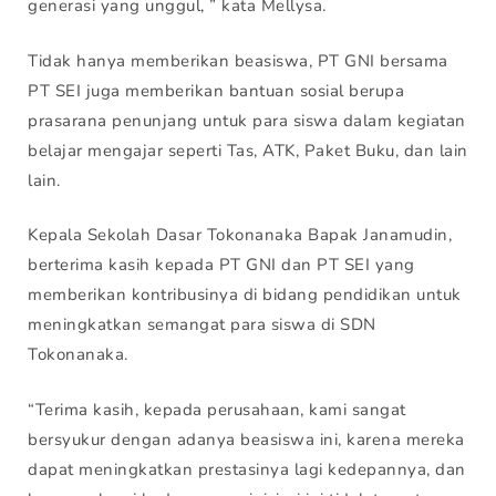
generasi yang unggul, ” kata Mellysa.
Tidak hanya memberikan beasiswa, PT GNI bersama
PT SEI juga memberikan bantuan sosial berupa
prasarana penunjang untuk para siswa dalam kegiatan
belajar mengajar seperti Tas, ATK, Paket Buku, dan lain
lain.
Kepala Sekolah Dasar Tokonanaka Bapak Janamudin,
berterima kasih kepada PT GNI dan PT SEI yang
memberikan kontribusinya di bidang pendidikan untuk
meningkatkan semangat para siswa di SDN
Tokonanaka.
“Terima kasih, kepada perusahaan, kami sangat
bersyukur dengan adanya beasiswa ini, karena mereka
dapat meningkatkan prestasinya lagi kedepannya, dan