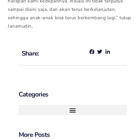
harapan kami kedepannya, inisiasi ini tidak terputus
sampai disini saja, dan akan terus berkelanjutan,
sehingga anak-anak bisa terus berkembang lagi,” tutup
Janamudin,
Share:
Categories
More Posts