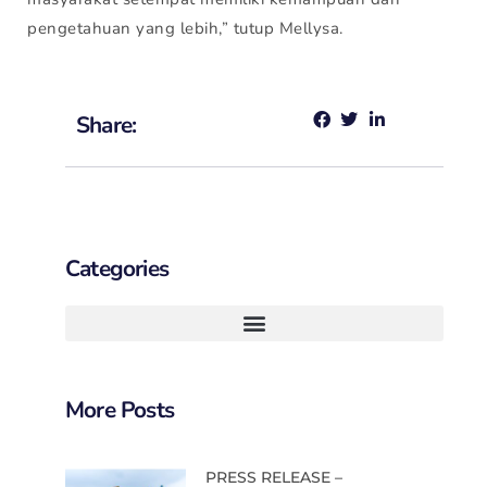
pengetahuan yang lebih,” tutup Mellysa.
Share:
Categories
More Posts
PRESS RELEASE –