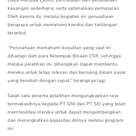
keuangan sederhana, serta optimalisasi pemasaran.
Oleh karena itu, melalui kegiatan ini, perusahaan
berupaya untuk memahami kondisi dan tantangan
tersebut.
“Perusahaan memahami kesulitan yang saat ini
dihadapi oleh para Kelompok Binaan CSR, sehingga
melalui pelatihan ini, diharapkan dapat membantu
mereka untuk tetap relevan dan bersaing dalam pasar
yang berubah dengan cepat,” terangnya lagi.
Salah satu peserta pelatihan mengungkapkan rasa
terimakasihnya kepada PT GNI dan PT SEI yang telah
memfasilitasi mereka untuk dapat mengembangkan
dan meningkatkan kapasitas dirinya melalui program
ini.