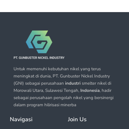
Untuk memenuhi kebutuhan nikel yang terus
meningkat di dunia, PT. Gunbuster Nickel Industry
(GNI) sebagai perusahaan
industri
smelter nikel di
Morowali Utara, Sulawesi Tengah,
Indonesia
, hadir
sebagai perusahaan pengolah nikel yang bersinergi
dalam program hilirisasi minerba
Navigasi
Join Us