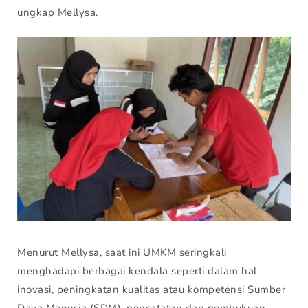
ungkap Mellysa.
Menurut Mellysa, saat ini UMKM seringkali
menghadapi berbagai kendala seperti dalam hal
inovasi, peningkatan kualitas atau kompetensi Sumber
Daya Manusia (SDM), pencatatan dan pembukuan