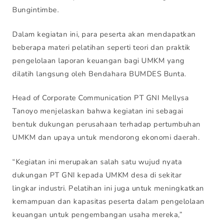
Bungintimbe.
Dalam kegiatan ini, para peserta akan mendapatkan
beberapa materi pelatihan seperti teori dan praktik
pengelolaan laporan keuangan bagi UMKM yang
dilatih langsung oleh Bendahara BUMDES Bunta.
Head of Corporate Communication PT GNI Mellysa
Tanoyo menjelaskan bahwa kegiatan ini sebagai
bentuk dukungan perusahaan terhadap pertumbuhan
UMKM dan upaya untuk mendorong ekonomi daerah.
“Kegiatan ini merupakan salah satu wujud nyata
dukungan PT GNI kepada UMKM desa di sekitar
lingkar industri. Pelatihan ini juga untuk meningkatkan
kemampuan dan kapasitas peserta dalam pengelolaan
keuangan untuk pengembangan usaha mereka,”