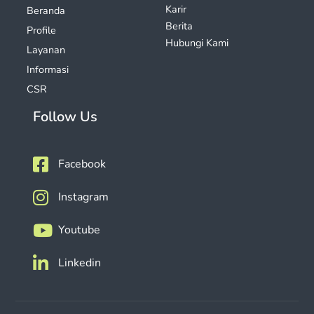
Karir
Beranda
Berita
Profile
Hubungi Kami
Layanan
Informasi
CSR
Follow Us
Facebook
Instagram
Youtube
Linkedin