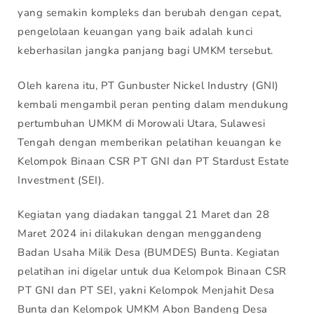
yang semakin kompleks dan berubah dengan cepat,
pengelolaan keuangan yang baik adalah kunci
keberhasilan jangka panjang bagi UMKM tersebut.
Oleh karena itu, PT Gunbuster Nickel Industry (GNI)
kembali mengambil peran penting dalam mendukung
pertumbuhan UMKM di Morowali Utara, Sulawesi
Tengah dengan memberikan pelatihan keuangan ke
Kelompok Binaan CSR PT GNI dan PT Stardust Estate
Investment (SEI).
Kegiatan yang diadakan tanggal 21 Maret dan 28
Maret 2024 ini dilakukan dengan menggandeng
Badan Usaha Milik Desa (BUMDES) Bunta. Kegiatan
pelatihan ini digelar untuk dua Kelompok Binaan CSR
PT GNI dan PT SEI, yakni Kelompok Menjahit Desa
Bunta dan Kelompok UMKM Abon Bandeng Desa