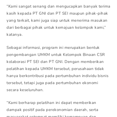
“Kami sangat senang dan mengucapkan banyak terima
kasih kepada PT GNI dan PT SEI maupun pihak-pihak
yang terkait, kami juga siap untuk menerima masukan
dari berbagai pihak untuk kemajuan kelompok kami,”
katanya.
Sebagai informasi, program ini merupakan bentuk
pengembangan UMKM untuk Kelompok Binaan CSR
kolaborasi PT SEI dan PT GNI. Dengan memberikan
pelatihan kepada UMKM tersebut, perusahaan tidak
hanya berkontribusi pada pertumbuhan individu bisnis
tersebut, tetapi juga pada pertumbuhan ekonomi
secara keseluruhan.
“Kami berharap pelatihan ini dapat memberikan
dampak positif pada perekonomian daerah, serta
masyarakat setempat memiliki kemampuan dan